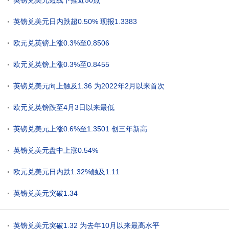
英镑兑美元短线下挫近50点
英镑兑美元日内跌超0.50% 现报1.3383
欧元兑英镑上涨0.3%至0.8506
欧元兑英镑上涨0.3%至0.8455
英镑兑美元向上触及1.36 为2022年2月以来首次
欧元兑英镑跌至4月3日以来最低
英镑兑美元上涨0.6%至1.3501 创三年新高
英镑兑美元盘中上涨0.54%
欧元兑美元日内跌1.32%触及1.11
英镑兑美元突破1.34
英镑兑美元突破1.32 为去年10月以来最高水平