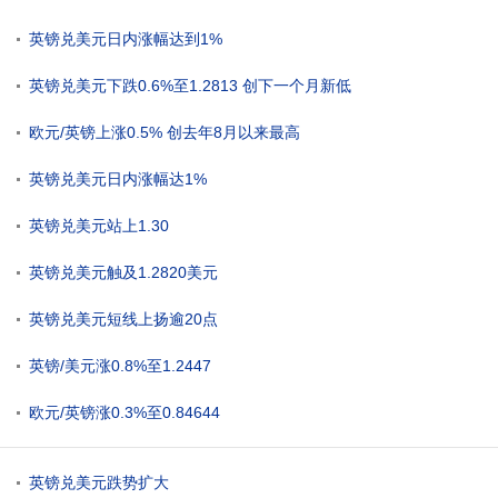
英镑兑美元日内涨幅达到1%
英镑兑美元下跌0.6%至1.2813 创下一个月新低
欧元/英镑上涨0.5% 创去年8月以来最高
英镑兑美元日内涨幅达1%
英镑兑美元站上1.30
英镑兑美元触及1.2820美元
英镑兑美元短线上扬逾20点
英镑/美元涨0.8%至1.2447
欧元/英镑涨0.3%至0.84644
英镑兑美元跌势扩大