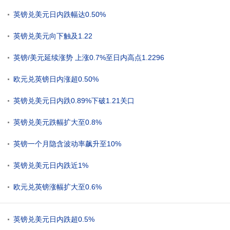
英镑兑美元日内跌幅达0.50%
英镑兑美元向下触及1.22
英镑/美元延续涨势 上涨0.7%至日内高点1.2296
欧元兑英镑日内涨超0.50%
英镑兑美元日内跌0.89%下破1.21关口
英镑兑美元跌幅扩大至0.8%
英镑一个月隐含波动率飙升至10%
英镑兑美元日内跌近1%
欧元兑英镑涨幅扩大至0.6%
英镑兑美元日内跌超0.5%