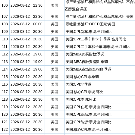
净产量:炼油厂和搅拌机:成品汽车汽油:不含
106
2026-08-12
22:30
美国
乙醇混合:美国
107
2026-08-12
22:30
美国
净产量:炼油厂和搅拌机:成品汽车汽油:美国
108
2026-08-12
00:00
美国
吞吐量:炼油厂:OECD国家:美国
109
2026-08-12
20:30
美国
美国:CPI:新车:季调:当月同比
110
2026-08-12
20:30
美国
美国:CPI:二手车和卡车:季调:当月同比
111
2026-08-12
20:30
美国
美国:CPI:二手车和卡车:非季调:当月同比
112
2026-08-12
19:00
美国
美国:MBA购买指数:季调
113
2026-08-12
19:00
美国
美国:MBA再融资指数:季调
114
2026-08-12
19:00
美国
美国:MBA市场综合指数:季调
115
2026-08-12
20:30
美国
美国:核心CPI:非季调
116
2026-08-12
20:30
美国
美国:CPI:非季调
117
2026-08-12
20:30
美国
美国:核心CPI:季调:环比
118
2026-08-12
20:30
美国
美国:CPI:季调:环比
119
2026-08-12
20:30
美国
美国:CPI:住宅:季调:当月同比
120
2026-08-12
20:30
美国
美国:CPI:食品:季调:当月同比
121
2026-08-12
20:30
美国
美国:CPI:能源:季调:当月同比
122
2026-08-12
20:30
美国
美国:核心CPI:季调:当月同比