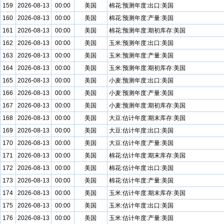
159
2026-08-13
00:00
美国
棉花:预测年度:出口:美国
160
2026-08-13
00:00
美国
棉花:预测年度:产量:美国
161
2026-08-13
00:00
美国
棉花:预测年度:期初库存:美国
162
2026-08-13
00:00
美国
玉米:预测年度:出口:美国
163
2026-08-13
00:00
美国
玉米:预测年度:产量:美国
164
2026-08-13
00:00
美国
玉米:预测年度:期初库存:美国
165
2026-08-13
00:00
美国
小麦:预测年度:出口:美国
166
2026-08-13
00:00
美国
小麦:预测年度:产量:美国
167
2026-08-13
00:00
美国
小麦:预测年度:期初库存:美国
168
2026-08-13
00:00
美国
大豆:估计年度:期末库存:美国
169
2026-08-13
00:00
美国
大豆:估计年度:出口:美国
170
2026-08-13
00:00
美国
大豆:估计年度:产量:美国
171
2026-08-13
00:00
美国
棉花:估计年度:期末库存:美国
172
2026-08-13
00:00
美国
棉花:估计年度:出口:美国
173
2026-08-13
00:00
美国
棉花:估计年度:产量:美国
174
2026-08-13
00:00
美国
玉米:估计年度:期末库存:美国
175
2026-08-13
00:00
美国
玉米:估计年度:出口:美国
176
2026-08-13
00:00
美国
玉米:估计年度:产量:美国