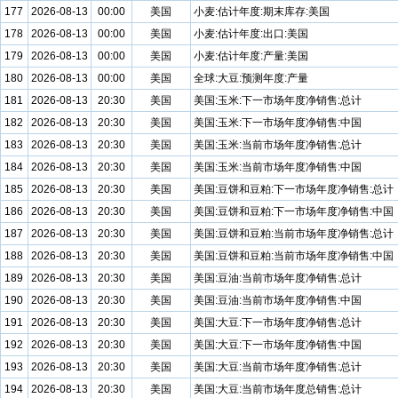
177
2026-08-13
00:00
美国
小麦:估计年度:期末库存:美国
178
2026-08-13
00:00
美国
小麦:估计年度:出口:美国
179
2026-08-13
00:00
美国
小麦:估计年度:产量:美国
180
2026-08-13
00:00
美国
全球:大豆:预测年度:产量
181
2026-08-13
20:30
美国
美国:玉米:下一市场年度净销售:总计
182
2026-08-13
20:30
美国
美国:玉米:下一市场年度净销售:中国
183
2026-08-13
20:30
美国
美国:玉米:当前市场年度净销售:总计
184
2026-08-13
20:30
美国
美国:玉米:当前市场年度净销售:中国
185
2026-08-13
20:30
美国
美国:豆饼和豆粕:下一市场年度净销售:总计
186
2026-08-13
20:30
美国
美国:豆饼和豆粕:下一市场年度净销售:中国
187
2026-08-13
20:30
美国
美国:豆饼和豆粕:当前市场年度净销售:总计
188
2026-08-13
20:30
美国
美国:豆饼和豆粕:当前市场年度净销售:中国
189
2026-08-13
20:30
美国
美国:豆油:当前市场年度净销售:总计
190
2026-08-13
20:30
美国
美国:豆油:当前市场年度净销售:中国
191
2026-08-13
20:30
美国
美国:大豆:下一市场年度净销售:总计
192
2026-08-13
20:30
美国
美国:大豆:下一市场年度净销售:中国
193
2026-08-13
20:30
美国
美国:大豆:当前市场年度净销售:总计
194
2026-08-13
20:30
美国
美国:大豆:当前市场年度总销售:总计