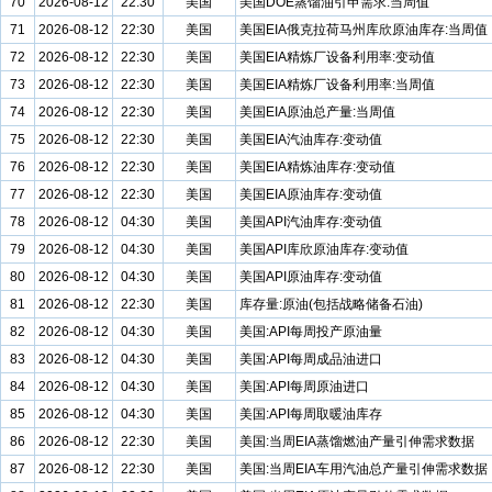
70
2026-08-12
22:30
美国
美国DOE蒸馏油引申需求:当周值
71
2026-08-12
22:30
美国
美国EIA俄克拉荷马州库欣原油库存:当周值
72
2026-08-12
22:30
美国
美国EIA精炼厂设备利用率:变动值
73
2026-08-12
22:30
美国
美国EIA精炼厂设备利用率:当周值
74
2026-08-12
22:30
美国
美国EIA原油总产量:当周值
75
2026-08-12
22:30
美国
美国EIA汽油库存:变动值
76
2026-08-12
22:30
美国
美国EIA精炼油库存:变动值
77
2026-08-12
22:30
美国
美国EIA原油库存:变动值
78
2026-08-12
04:30
美国
美国API汽油库存:变动值
79
2026-08-12
04:30
美国
美国API库欣原油库存:变动值
80
2026-08-12
04:30
美国
美国API原油库存:变动值
81
2026-08-12
22:30
美国
库存量:原油(包括战略储备石油)
82
2026-08-12
04:30
美国
美国:API每周投产原油量
83
2026-08-12
04:30
美国
美国:API每周成品油进口
84
2026-08-12
04:30
美国
美国:API每周原油进口
85
2026-08-12
04:30
美国
美国:API每周取暖油库存
86
2026-08-12
22:30
美国
美国:当周EIA蒸馏燃油产量引伸需求数据
87
2026-08-12
22:30
美国
美国:当周EIA车用汽油总产量引伸需求数据